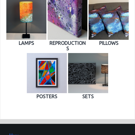
LAMPS
REPRODUCTION
PILLOWS
S
POSTERS
SETS