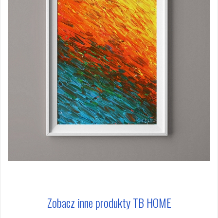
Zobacz inne produkty TB HOME