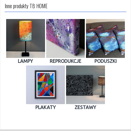
Inne produkty TB HOME
LAMPY
REPRODUKCJE
PODUSZKI
PLAKATY
ZESTAWY